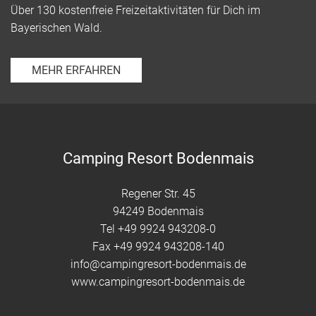
Über 130 kostenfreie Freizeitaktivitäten für Dich im
Bayerischen Wald.
MEHR ERFAHREN
Camping Resort Bodenmais
Regener Str. 45
94249 Bodenmais
Tel
+49 9924 943208-0
Fax +49 9924 943208-140
info@campingresort-bodenmais.de
www.campingresort-bodenmais.de