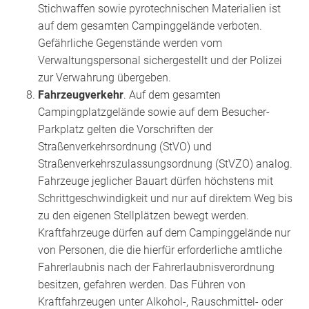
Stichwaffen sowie pyrotechnischen Materialien ist
auf dem gesamten Campinggelände verboten.
Gefährliche Gegenstände werden vom
Verwaltungspersonal sichergestellt und der Polizei
zur Verwahrung übergeben.
Fahrzeugverkehr
. Auf dem gesamten
Campingplatzgelände sowie auf dem Besucher-
Parkplatz gelten die Vorschriften der
Straßenverkehrsordnung (StVO) und
Straßenverkehrszulassungsordnung (StVZO) analog.
Fahrzeuge jeglicher Bauart dürfen höchstens mit
Schrittgeschwindigkeit und nur auf direktem Weg bis
zu den eigenen Stellplätzen bewegt werden.
Kraftfahrzeuge dürfen auf dem Campinggelände nur
von Personen, die die hierfür erforderliche amtliche
Fahrerlaubnis nach der Fahrerlaubnisverordnung
besitzen, gefahren werden. Das Führen von
Kraftfahrzeugen unter Alkohol-, Rauschmittel- oder