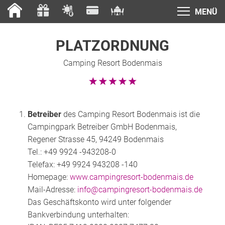
MENÜ
PLATZORDNUNG
Camping Resort Bodenmais
Betreiber
des Camping Resort Bodenmais ist die
Campingpark Betreiber GmbH Bodenmais,
Regener Strasse 45, 94249 Bodenmais
Tel.: +49 9924 -943208-0
Telefax: +49 9924 943208 -140
Homepage:
www.campingresort-bodenmais.de
Mail-Adresse:
info@campingresort-bodenmais.de
Das Geschäftskonto wird unter folgender
Bankverbindung unterhalten: