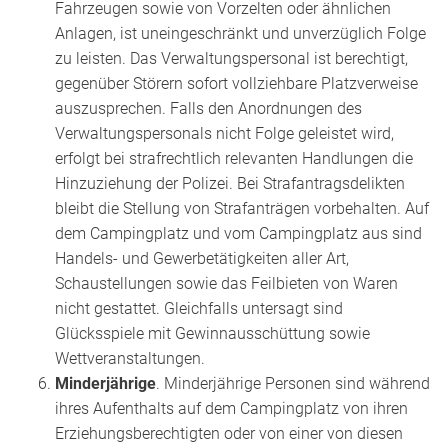
Fahrzeugen sowie von Vorzelten oder ähnlichen
Anlagen, ist uneingeschränkt und unverzüglich Folge
zu leisten. Das Verwaltungspersonal ist berechtigt,
gegenüber Störern sofort vollziehbare Platzverweise
auszusprechen. Falls den Anordnungen des
Verwaltungspersonals nicht Folge geleistet wird,
erfolgt bei strafrechtlich relevanten Handlungen die
Hinzuziehung der Polizei. Bei Strafantragsdelikten
bleibt die Stellung von Strafanträgen vorbehalten. Auf
dem Campingplatz und vom Campingplatz aus sind
Handels- und Gewerbetätigkeiten aller Art,
Schaustellungen sowie das Feilbieten von Waren
nicht gestattet. Gleichfalls untersagt sind
Glücksspiele mit Gewinnausschüttung sowie
Wettveranstaltungen.
Minderjährige
. Minderjährige Personen sind während
ihres Aufenthalts auf dem Campingplatz von ihren
Erziehungsberechtigten oder von einer von diesen