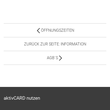
ÖFFNUNGSZEITEN
ZURÜCK ZUR SEITE: INFORMATION
AGB´S
aktivCARD nutzen