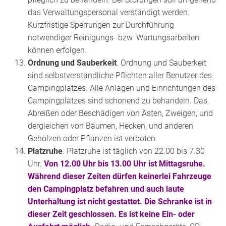
das Verwaltungspersonal verständigt werden.
Kurzfristige Sperrungen zur Durchführung
notwendiger Reinigungs- bzw. Wartungsarbeiten
können erfolgen.
Ordnung und Sauberkeit
. Ordnung und Sauberkeit
sind selbstverständliche Pflichten aller Benutzer des
Campingplatzes. Alle Anlagen und Einrichtungen des
Campingplatzes sind schonend zu behandeln. Das
Abreißen oder Beschädigen von Ästen, Zweigen, und
dergleichen von Bäumen, Hecken, und anderen
Gehölzen oder Pflanzen ist verboten.
Platzruhe
. Platzruhe ist täglich von 22.00 bis 7.30
Uhr.
Von 12.00 Uhr bis 13.00 Uhr ist Mittagsruhe.
Während dieser Zeiten dürfen keinerlei Fahrzeuge
den Campingplatz befahren und auch laute
Unterhaltung ist nicht gestattet. Die Schranke ist in
dieser Zeit geschlossen. Es ist keine Ein- oder