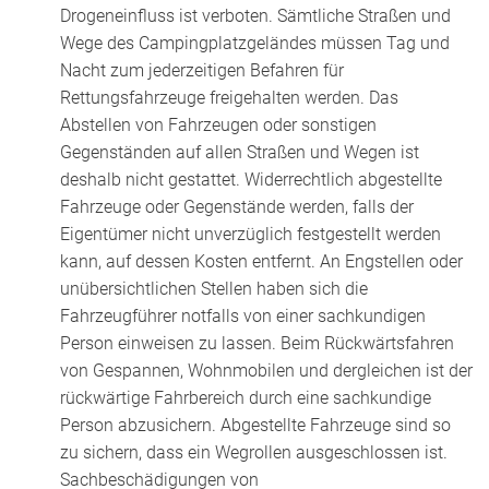
Drogeneinfluss ist verboten. Sämtliche Straßen und
Wege des Campingplatzgeländes müssen Tag und
Nacht zum jederzeitigen Befahren für
Rettungsfahrzeuge freigehalten werden. Das
Abstellen von Fahrzeugen oder sonstigen
Gegenständen auf allen Straßen und Wegen ist
deshalb nicht gestattet. Widerrechtlich abgestellte
Fahrzeuge oder Gegenstände werden, falls der
Eigentümer nicht unverzüglich festgestellt werden
kann, auf dessen Kosten entfernt. An Engstellen oder
unübersichtlichen Stellen haben sich die
Fahrzeugführer notfalls von einer sachkundigen
Person einweisen zu lassen. Beim Rückwärtsfahren
von Gespannen, Wohnmobilen und dergleichen ist der
rückwärtige Fahrbereich durch eine sachkundige
Person abzusichern. Abgestellte Fahrzeuge sind so
zu sichern, dass ein Wegrollen ausgeschlossen ist.
Sachbeschädigungen von