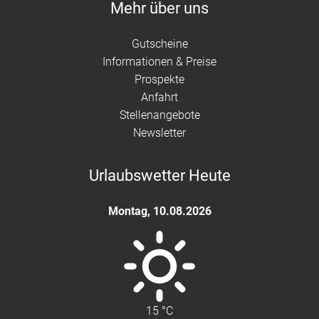
Mehr über uns
Gutscheine
Informationen & Preise
Prospekte
Anfahrt
Stellenangebote
Newsletter
Urlaubswetter Heute
Montag
,
10.08.2026
15
°C