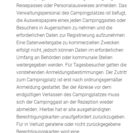
Reisepasses oder Personalausweises anmelden. Das
Verwaltungspersonal des Campingplatzes ist befugt,
die Ausweispapiere eines jeden Campinggastes oder
Besuchers in Augenschein zu nehmen und die
erforderlichen Daten zur Registrierung aufzunehmen.
Eine Datenweitergabe zu kommerziellen Zwecken
erfolgt nicht, jedoch können Daten im erforderlichen
Umfang an Behörden oder kommunale Stellen
weitergegeben werden. Für Tagesbesucher gelten die
vorstehenden Anmeldungsbestimmungen. Der Zutritt
zum Campingplatz ist erst nach ordnungsgemäßer
Anmeldung gestattet. Bei der Abreise vor dem
endgültigen Verlassen des Campingplatzes muss
sich der Campinggast an der Rezeption wieder
abmelden. Hierbei hat er alle ausgehändigten
Berechtigungskarten unaufgefordert zurückzugeben.
Für in Verlust geratene oder nicht zurückgegebene
Berechtigungskarten wird eine