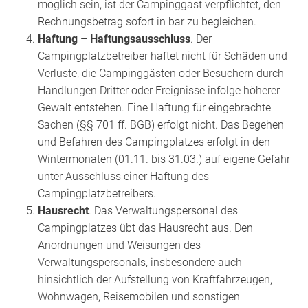
möglich sein, ist der Campinggast verpflichtet, den
Rechnungsbetrag sofort in bar zu begleichen.
Haftung – Haftungsausschluss
. Der
Campingplatzbetreiber haftet nicht für Schäden und
Verluste, die Campinggästen oder Besuchern durch
Handlungen Dritter oder Ereignisse infolge höherer
Gewalt entstehen. Eine Haftung für eingebrachte
Sachen (§§ 701 ff. BGB) erfolgt nicht. Das Begehen
und Befahren des Campingplatzes erfolgt in den
Wintermonaten (01.11. bis 31.03.) auf eigene Gefahr
unter Ausschluss einer Haftung des
Campingplatzbetreibers.
Hausrecht
. Das Verwaltungspersonal des
Campingplatzes übt das Hausrecht aus. Den
Anordnungen und Weisungen des
Verwaltungspersonals, insbesondere auch
hinsichtlich der Aufstellung von Kraftfahrzeugen,
Wohnwagen, Reisemobilen und sonstigen