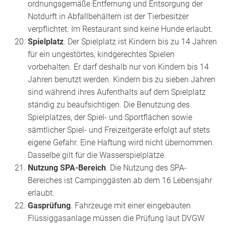
ordnungsgemäße Entfernung und Entsorgung der
Notdurft in Abfallbehältern ist der Tierbesitzer
verpflichtet. Im Restaurant sind keine Hunde erlaubt.
Spielplatz
. Der Spielplatz ist Kindern bis zu 14 Jahren
für ein ungestörtes, kindgerechtes Spielen
vorbehalten. Er darf deshalb nur von Kindern bis 14
Jahren benutzt werden. Kindern bis zu sieben Jahren
sind während ihres Aufenthalts auf dem Spielplatz
ständig zu beaufsichtigen. Die Benutzung des
Spielplatzes, der Spiel- und Sportflächen sowie
sämtlicher Spiel- und Freizeitgeräte erfolgt auf stets
eigene Gefahr. Eine Haftung wird nicht übernommen.
Dasselbe gilt für die Wasserspielplätze.
Nutzung SPA-Bereich
. Die Nutzung des SPA-
Bereiches ist Campinggästen ab dem 16 Lebensjahr
erlaubt.
Gasprüfung
. Fahrzeuge mit einer eingebauten
Flüssiggasanlage müssen die Prüfung laut DVGW