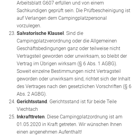
Arbeitsblatt G607 erfüllen und von einem
Sachkundigen geprüft sein. Die Prüfbescheinigung ist
auf Verlangen dem Campingplatzpersonal
vorzulegen.
Salvatorische Klausel
. Sind die
Campingplatzverordnung oder die Allgemeinen
Geschäftsbedingungen ganz oder teilweise nicht
Vertragsteil geworden oder unwirksam, so bleibt der
Vertrag im Übrigen wirksam (§ 6 Abs. 1 AGBG).
Soweit einzelne Bestimmungen nicht Vertragsteil
geworden oder unwirksam sind, richtet sich der Inhalt
des Vertrages nach den gesetzlichen Vorschriften (§ 6
Abs. 2 AGBG).
Gerichtsstand
. Gerichtsstand ist für beide Teile
Viechtach
Inkrafttreten
. Diese Campingplatzordnung ist am
01.05.2020 in Kraft getreten. Wir wünschen Ihnen
einen angenehmen Aufenthalt!