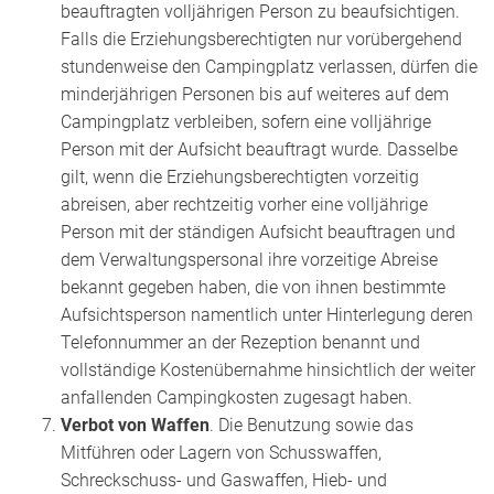
beauftragten volljährigen Person zu beaufsichtigen.
Falls die Erziehungsberechtigten nur vorübergehend
stundenweise den Campingplatz verlassen, dürfen die
minderjährigen Personen bis auf weiteres auf dem
Campingplatz verbleiben, sofern eine volljährige
Person mit der Aufsicht beauftragt wurde. Dasselbe
gilt, wenn die Erziehungsberechtigten vorzeitig
abreisen, aber rechtzeitig vorher eine volljährige
Person mit der ständigen Aufsicht beauftragen und
dem Verwaltungspersonal ihre vorzeitige Abreise
bekannt gegeben haben, die von ihnen bestimmte
Aufsichtsperson namentlich unter Hinterlegung deren
Telefonnummer an der Rezeption benannt und
vollständige Kostenübernahme hinsichtlich der weiter
anfallenden Campingkosten zugesagt haben.
Verbot von Waffen
. Die Benutzung sowie das
Mitführen oder Lagern von Schusswaffen,
Schreckschuss- und Gaswaffen, Hieb- und