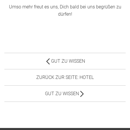
Umso mehr freut es uns, Dich bald bei uns begrüßen zu
dürfen!
GUT ZU WISSEN
ZURÜCK ZUR SEITE: HOTEL
GUT ZU WISSEN