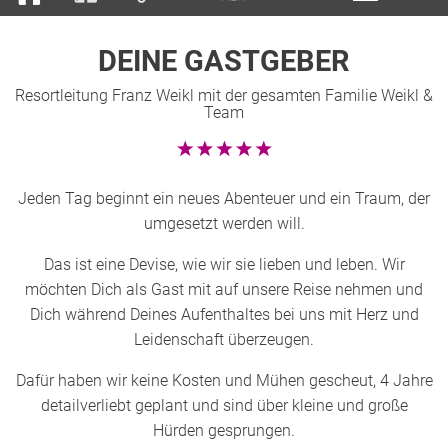
DEINE GASTGEBER
Resortleitung Franz Weikl mit der gesamten Familie Weikl &
Team
Jeden Tag beginnt ein neues Abenteuer und ein Traum, der
umgesetzt werden will.
Das ist eine Devise, wie wir sie lieben und leben. Wir
möchten Dich als Gast mit auf unsere Reise nehmen und
Dich während Deines Aufenthaltes bei uns mit Herz und
Leidenschaft überzeugen.
Dafür haben wir keine Kosten und Mühen gescheut, 4 Jahre
detailverliebt geplant und sind über kleine und große
Hürden gesprungen.