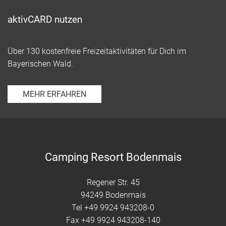
aktivCARD nutzen
Über 130 kostenfreie Freizeitaktivitäten für Dich im
Bayerischen Wald.
MEHR ERFAHREN
Camping Resort Bodenmais
Regener Str. 45
94249 Bodenmais
Tel
+49 9924 943208-0
Fax +49 9924 943208-140