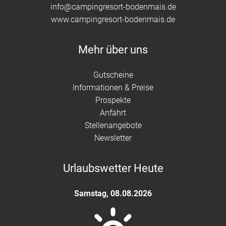
info@campingresort-bodenmais.de
www.campingresort-bodenmais.de
Mehr über uns
Gutscheine
Informationen & Preise
Prospekte
Anfahrt
Stellenangebote
Newsletter
Urlaubswetter Heute
Samstag
,
08.08.2026